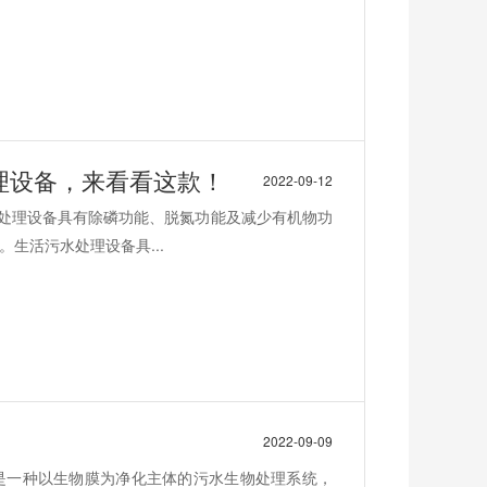
理设备，来看看这款！
2022-09-12
水处理设备具有除磷功能、脱氮功能及减少有机物功
生活污水处理设备具...
2022-09-09
是一种以生物膜为净化主体的污水生物处理系统，