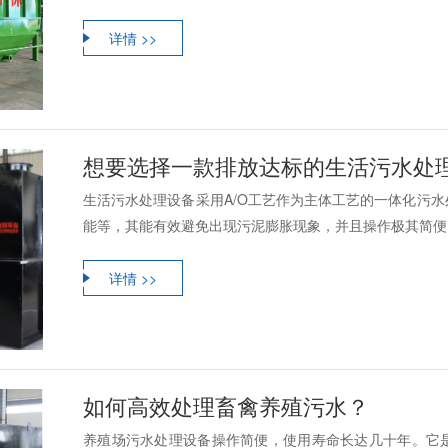
详情 >>
想要选择一款排放达标的生活污水处
生活污水处理设备采用A/O工艺作为主体工艺的一体化污
能等，其能有效避免出现污泥膨胀现象，并且操作极其简便。
详情 >>
如何高效处理畜禽养殖污水？
养殖场污水处理设备操作简便，使用寿命长达几十年。它