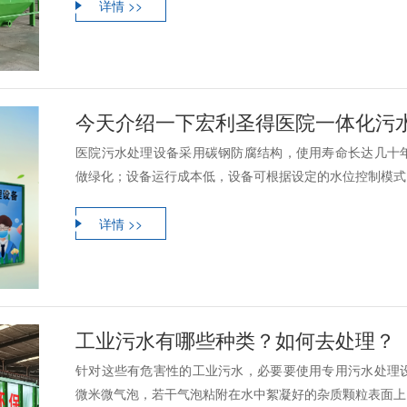
详情 >>
今天介绍一下宏利圣得医院一体化污
医院污水处理设备采用碳钢防腐结构，使用寿命长达几十
做绿化；设备运行成本低，设备可根据设定的水位控制模式自
详情 >>
工业污水有哪些种类？如何去处理？
针对这些有危害性的工业污水，必要要使用专用污水处理
微米微气泡，若干气泡粘附在水中絮凝好的杂质颗粒表面上，