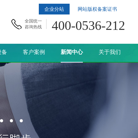
企业分站
网站版权备案证书
400-0536-212
全国统一
咨询热线
设备
客户案例
新闻中心
关于我们