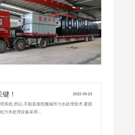
关键！
2022-09-23
系统,所以,不能直接照搬城市污水处理技术,要因
污水处理设备采用...