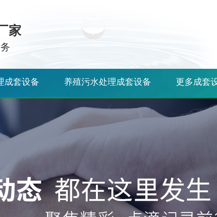
厂家
服务
理成套设备
养殖污水处理成套设备
更多成套