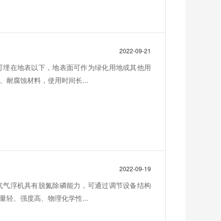
2022-09-21
可埋在地表以下，地表面可作为绿化用地或其他用
耐腐蚀材料，使用时间长...
2022-09-19
气气浮机具有脱氮除磷能力，可通过调节设备结构
轻、强度高、物理化学性...