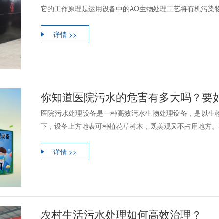
它的工作原理是运用设备中的AO生物处理工艺将有机污染物
详情 >>
你知道医院污水的危害有多大吗？要
医院污水处理设备是一种高效污水生物处理设备，是以生
下，设备上方地表可种植花草树木，既美观又不占用地方。不
详情 >>
农村生活污水处理如何高效治理？