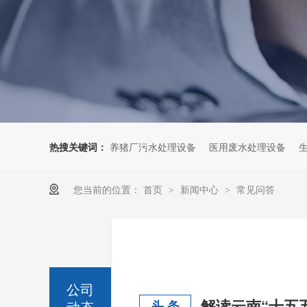
热搜关键词：
养猪厂污水处理设备
医用废水处理设备
您当前的位置：
首页
新闻中心
常见问答
>
>
公司
动态
头 条