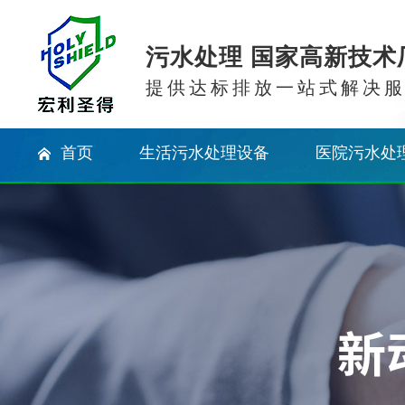
污水处理 国家高新技术
提供达标排放一站式解决
首页
生活污水处理设备
医院污水处