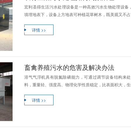
宏利圣得生活污水处理设备是一种高效污水生物处理设备
填埋地表下，设备上方地表可种植花草树木，既美观又不占用
详情 >>
畜禽养殖污水的危害及解决办法
溶气气浮机具有脱氮除磷能力，可通过调节设备结构来处
料，重量轻、强度高、物理化学性质稳定，比表面积大，生物
详情 >>