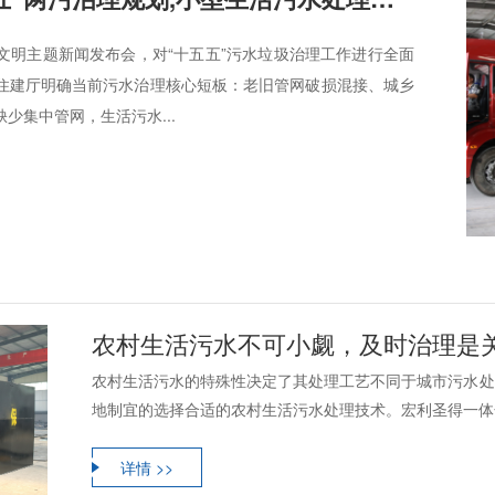
生态文明主题新闻发布会，对“十五五”污水垃圾治理工作进行全面
住建厅明确当前污水治理核心短板：老旧管网破损混接、城乡
少集中管网，生活污水...
农村生活污水不可小觑，及时治理是
农村生活污水的特殊性决定了其处理工艺不同于城市污水处理
地制宜的选择合适的农村生活污水处理技术。宏利圣得一体化
详情 >>