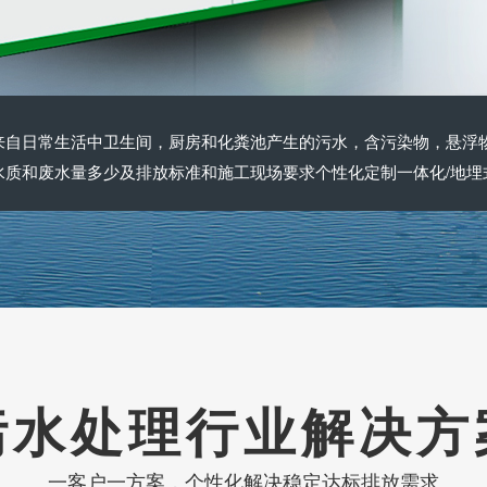
来自日常生活中卫生间，厨房和化粪池产生的污水，含污染物，悬浮
水质和废水量多少及排放标准和施工现场要求个性化定制一体化/地埋
污水处理行业解决方
一客户一方案，个性化解决稳定达标排放需求