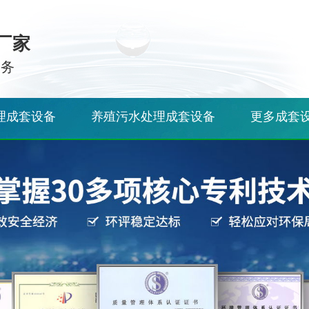
厂家
服务
理成套设备
养殖污水处理成套设备
更多成套