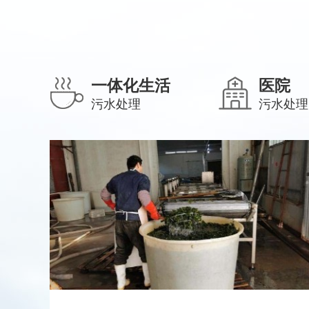
一体化生活
医院
污水处理
污水处理