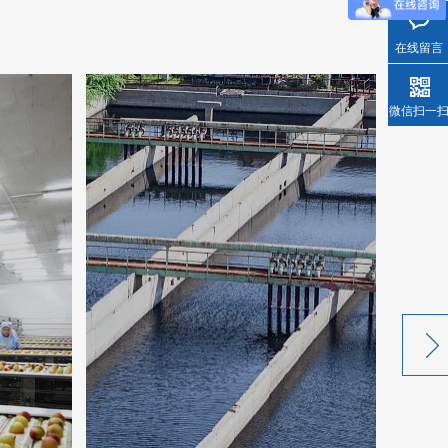
在线留言
微信扫一