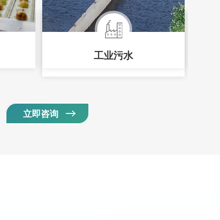
工业污水
立即咨询