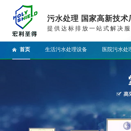
污水处理 国家高新技术
提供达标排放一站式解决
首页
生活污水处理设备
医院污水处