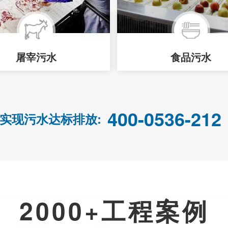
屠宰污水
食品污水
400-0536-212
实现污水达标排放:
2000+工程案例