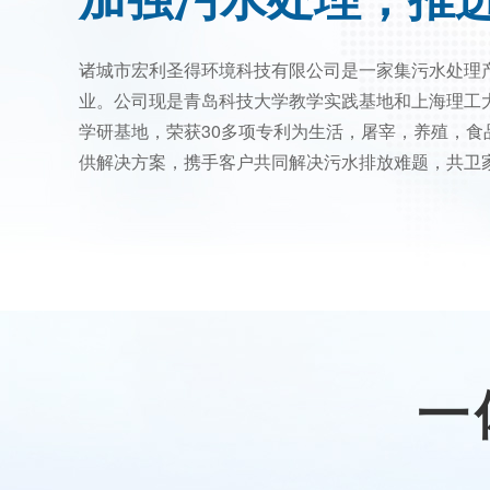
诸城市宏利圣得环境科技有限公司是一家集污水处理
业。公司现是青岛科技大学教学实践基地和上海理工
学研基地，荣获30多项专利为生活，屠宰，养殖，食
供解决方案，携手客户共同解决污水排放难题，共卫
一