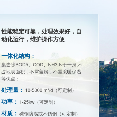
性能稳定可靠，处理效果好，自
动化运行，维护操作方便
一体化结构：
集去除BOD5、COD、NH3-N于一身,不
占地表面积，不需盖房，不需采暖保温
等优点；
处理量：
10-5000 m³/d（可定制）
功率：
1-25kw（可定制）
材质：
碳钢防腐或不锈钢（可定制）