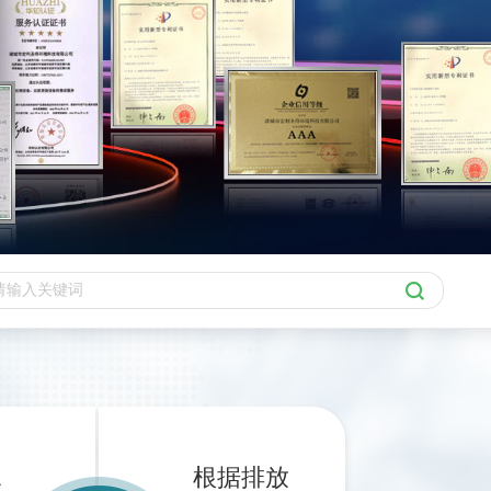
水
根据排放