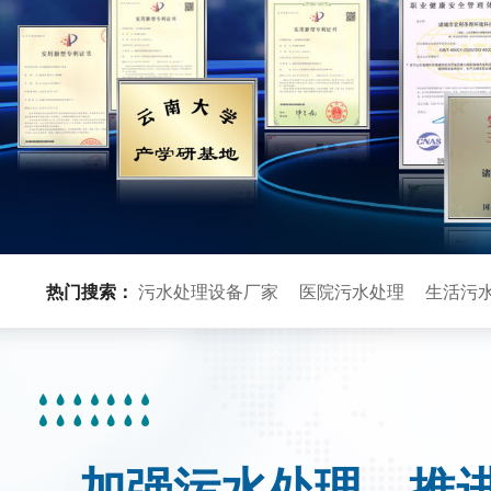
热门搜索：
污水处理设备厂家
医院污水处理
生活污
加强污水处理，推