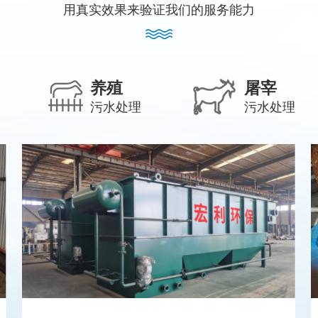
用真实效果来验证我们的服务能力
养殖
屠宰
污水处理
污水处理