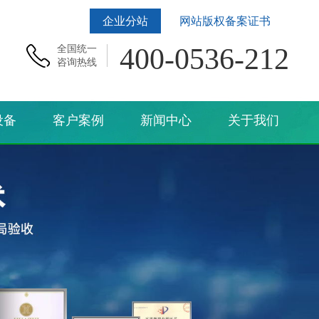
企业分站
网站版权备案证书
400-0536-212
全国统一
咨询热线
设备
客户案例
新闻中心
关于我们