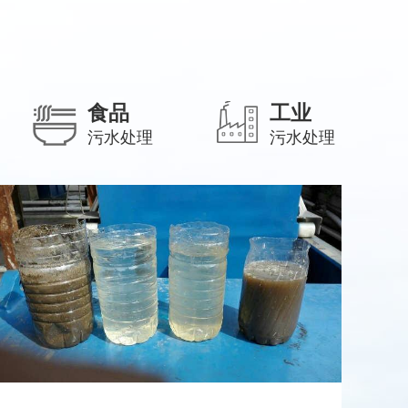
食品
工业
污水处理
污水处理