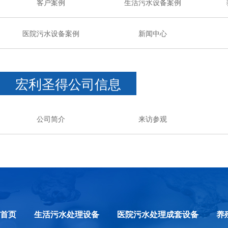
客户案例
生活污水设备案例
医院污水设备案例
新闻中心
宏利圣得公司信息
公司简介
来访参观
首页
生活污水处理设备
医院污水处理成套设备
养