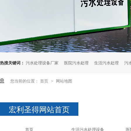
热搜关键词：
污水处理设备厂家
医院污水处理
生活污水处理
污
您当前的位置：
首页
网站地图
>
宏利圣得网站首页
首页
生活污水处理设备
医