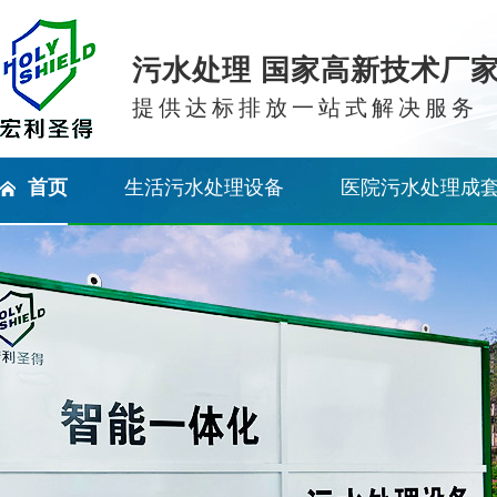
污水处理 国家高新技术厂
提供达标排放一站式解决服务
首页
生活污水处理设备
医院污水处理成