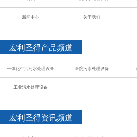
新闻中心
关于我们
宏利圣得产品频道
一体化生活污水处理设备
医院污水处理设备
工业污水处理设备
宏利圣得资讯频道