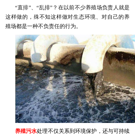
“直排”、“乱排”？在以前不少养殖场负责人就是
这样做的，殊不知这样做对生态环境、对自己的养
殖场都是一种不负责任的行为。
养殖污水
处理不仅关系到环境保护，还与可持续