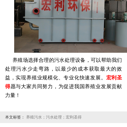
养殖场选择合理的污水处理设备，可以帮助我们
处理污水少走弯路，以最少的成本获取最大的效
益，实现养殖业规模化、专业化快速发展。
宏利圣
得
愿与大家共同努力，为促进我国养殖业发展贡献
力量！
本文标签：
养殖污水；污水处理；宏利圣得