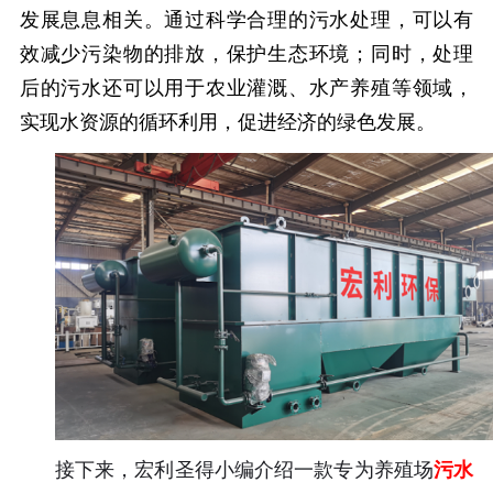
发展息息相关。通过科学合理的污水处理，可以有
效减少污染物的排放，保护生态环境；同时，处理
后的污水还可以用于农业灌溉、水产养殖等领域，
实现水资源的循环利用，促进经济的绿色发展。
接下来，宏利圣得小编介绍一款专为养殖场
污水