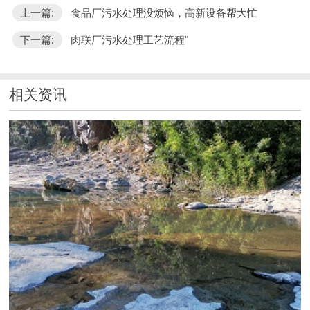
上一篇:
食品厂污水处理没烦恼，高新设备帮大忙
下一篇:
肉联厂污水处理工艺流程"
相关资讯