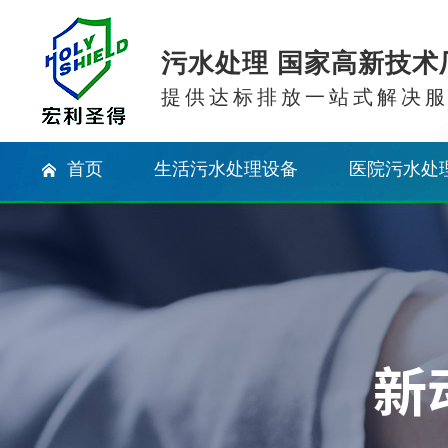
污水处理 国家高新技术
提供达标排放一站式解决
首页
生活污水处理设备
医院污水处