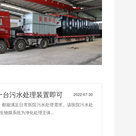
一台污水处理装置即可
2022-07-30
，都能满足日常医院污水处理需求。该医院污水处
物膜系统为净化处理主体...