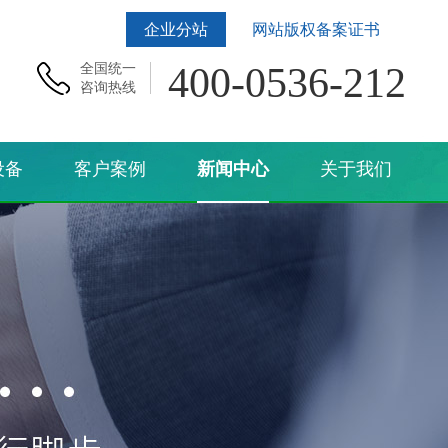
企业分站
网站版权备案证书
400-0536-212
全国统一
咨询热线
设备
客户案例
新闻中心
关于我们