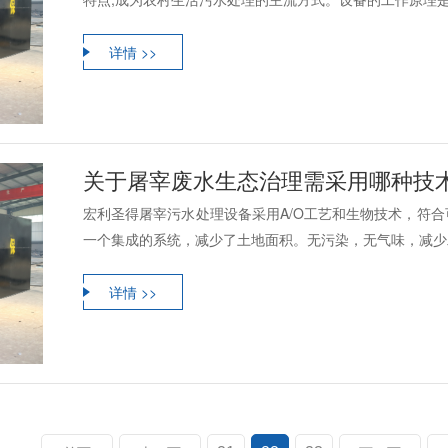
详情 >>
关于屠宰废水生态治理需采用哪种技
宏利圣得屠宰污水处理设备采用A/O工艺和生物技术，符
一个集成的系统，减少了土地面积。无污染，无气味，减少二
详情 >>