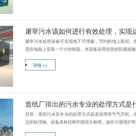
屠宰污水该如何进行有效处理，实现
屠宰污水处理设备可实现地下可埋藏，节约的地上面积。
需在地面上安装一个小控制器。本设备采用优质的防腐措施，
详情 >>
造纸厂排出的污水专业的处理方式是
目前，造纸污水其专业的处理方式就是使用溶气气浮机，
淀的轻浮物。设备具有结构牢固经久耐用，操作方便维护简单