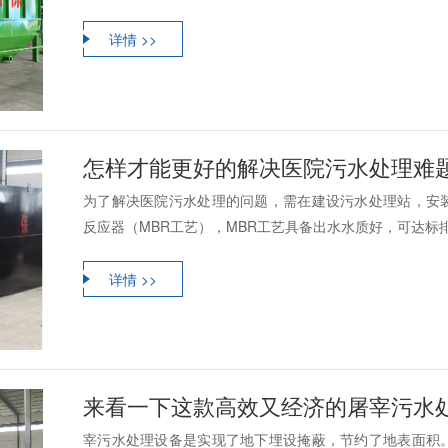
详情 >>
怎样才能更好的解决医院污水处理难
为了解决医院污水处理的问题，需在建设污水处理站，安
反应器（MBR工艺），MBR工艺具备出水水质好，可达标排
详情 >>
来看一下这款高效又经济的屠宰污水
宰污水处理设备是实现了地下埋设掩蔽，节约了地表面积