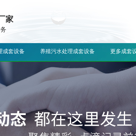
厂家
服务
理成套设备
养殖污水处理成套设备
更多成套