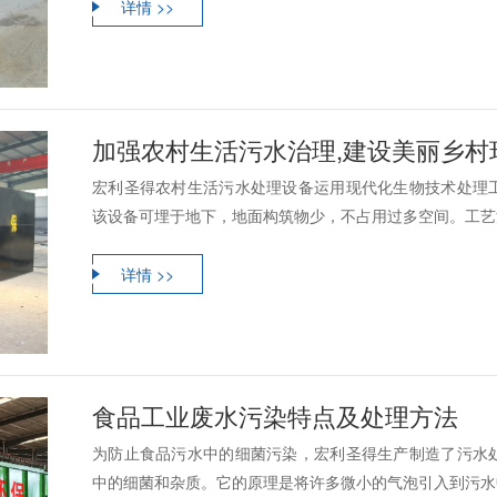
详情 >>
加强农村生活污水治理,建设美丽乡村
宏利圣得农村生活污水处理设备运用现代化生物技术处理
该设备可埋于地下，地面构筑物少，不占用过多空间。工艺流
详情 >>
食品工业废水污染特点及处理方法
为防止食品污水中的细菌污染，宏利圣得生产制造了污水
中的细菌和杂质。它的原理是将许多微小的气泡引入到污水中