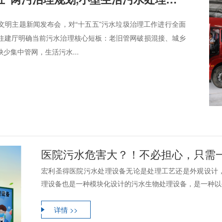
生态文明主题新闻发布会，对“十五五”污水垃圾治理工作进行全面
住建厅明确当前污水治理核心短板：老旧管网破损混接、城乡
少集中管网，生活污水...
医院污水危害大？！不必担心，只需
宏利圣得医院污水处理设备无论是处理工艺还是外观设计
理设备也是一种模块化设计的污水生物处理设备，是一种以生
详情 >>