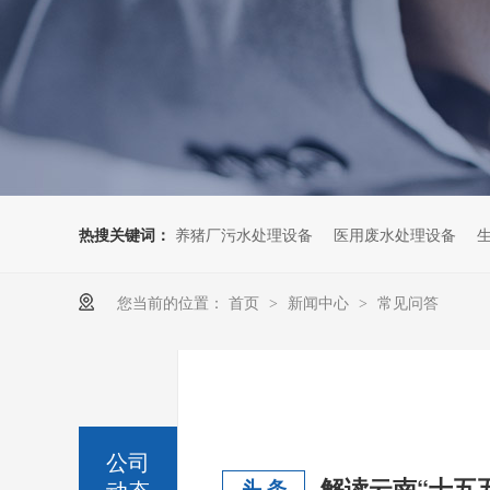
热搜关键词：
养猪厂污水处理设备
医用废水处理设备
您当前的位置：
首页
新闻中心
常见问答
>
>
公司
动态
头 条