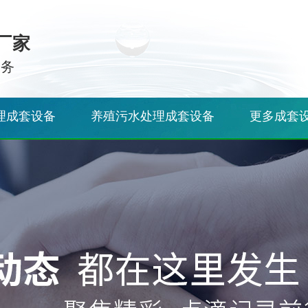
厂家
服务
理成套设备
养殖污水处理成套设备
更多成套