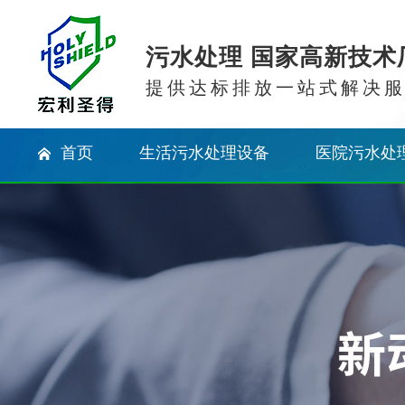
污水处理 国家高新技术
提供达标排放一站式解决
首页
生活污水处理设备
医院污水处