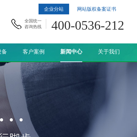
企业分站
网站版权备案证书
400-0536-212
全国统一
咨询热线
设备
客户案例
新闻中心
关于我们