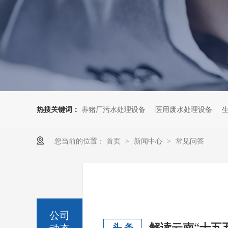
热搜关键词：
养猪厂污水处理设备
医用废水处理设备
您当前的位置：
首页
新闻中心
常见问答
>
>
公司
动态
头 条