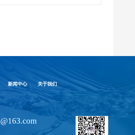
新闻中心
关于我们
de@163.com