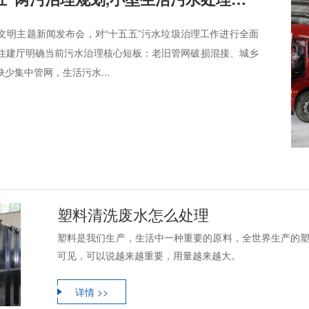
生态文明主题新闻发布会，对“十五五”污水垃圾治理工作进行全面
住建厅明确当前污水治理核心短板：老旧管网破损混接、城乡
少集中管网，生活污水...
塑料清洗废水怎么处理
塑料是我们生产，生活中一种重要的原料，全世界生产的塑料
可见，可以说越来越重要，用量越来越大。
详情 >>