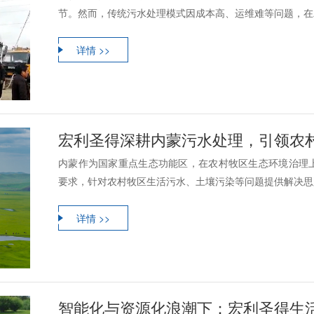
节。然而，传统污水处理模式因成本高、运维难等问题，在农
详情 >>
宏利圣得深耕内蒙污水处理，引领农
内蒙作为国家重点生态功能区，在农村牧区生态环境治理
要求，针对农村牧区生活污水、土壤污染等问题提供解决思路
详情 >>
智能化与资源化浪潮下：宏利圣得生活污水