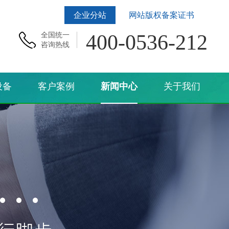
企业分站
网站版权备案证书
400-0536-212
全国统一
咨询热线
设备
客户案例
新闻中心
关于我们