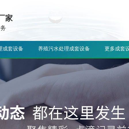
厂家
服务
理成套设备
养殖污水处理成套设备
更多成套