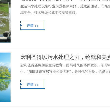
生活污水处理设备行业前景整体向好，受政策驱动、市场
域竞争、技术升级和成本控制等挑战。
详情 >>
宏利圣得以污水处理之力，绘就和美
宏利圣得还将加强宣传教育，提高村民的环保意识，引导
生。“加快建设宜居宜业和美乡村”，是时代的召唤，也是人民
详情 >>