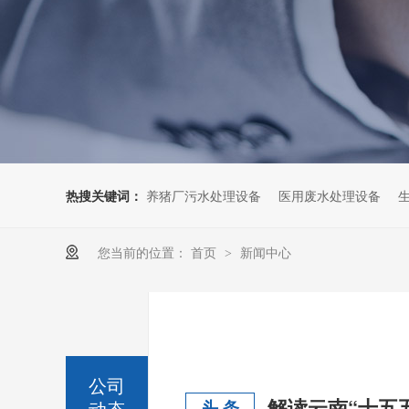
热搜关键词：
养猪厂污水处理设备
医用废水处理设备
您当前的位置：
首页
新闻中心
>
公司
动态
头 条