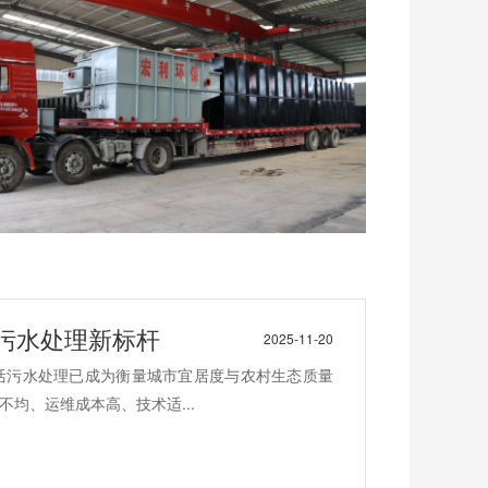
污水处理新标杆
2025-11-20
活污水处理已成为衡量城市宜居度与农村生态质量
均、运维成本高、技术适...