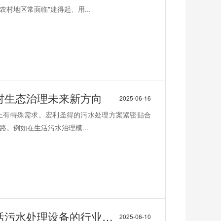
村地区常面临"建得起、用...
村生态治理未来新方向
2025-06-16
上有特殊需求。宏利圣得的污水处理方案紧密贴合
。例如在生活污水治理模...
处理设备的行业突围之路
2025-06-10