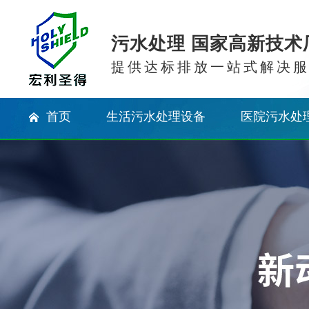
污水处理 国家高新技术
提供达标排放一站式解决
首页
生活污水处理设备
医院污水处