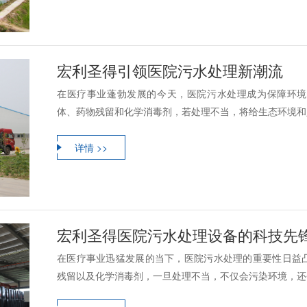
宏利圣得引领医院污水处理新潮流
在医疗事业蓬勃发展的今天，医院污水处理成为保障环境
体、药物残留和化学消毒剂，若处理不当，将给生态环境和人
详情 >>
宏利圣得医院污水处理设备的科技先
在医疗事业迅猛发展的当下，医院污水处理的重要性日益
残留以及化学消毒剂，一旦处理不当，不仅会污染环境，还会