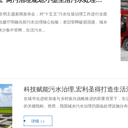
生态文明主题新闻发布会，对“十五五”污水垃圾治理工作进行全面
住建厅明确当前污水治理核心短板：老旧管网破损混接、城乡
少集中管网，生活污水...
科技赋能污水治理,宏利圣得打造生活
在城市化进程加速与乡村振兴战略推进的双重背景下，生
的关键指标。然而，我国城乡污水治理仍面临处理设施分布不
详情 >>