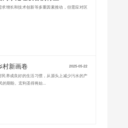
需求增长和技术创新等多重因素推动，但需应对区
乡村新画卷
2025-05-22
村民养成良好的生活习惯，从源头上减少污水的产
的期盼。宏利圣得将始...