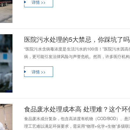
详情 >>
医院污水处理的5大禁忌，你踩坑了吗
“医院污水含病毒浓度是生活污水的100倍！”医院污水因
病，更可能引发法律风险与声誉危机。然而，许多医疗机构在
详情 >>
食品废水处理成本高 处理难？这个环
食品废水成分复杂，包含高浓度有机物（COD/BOD）、
理工艺难以满足环保要求，需采用“物理+化学+生物”多级联用