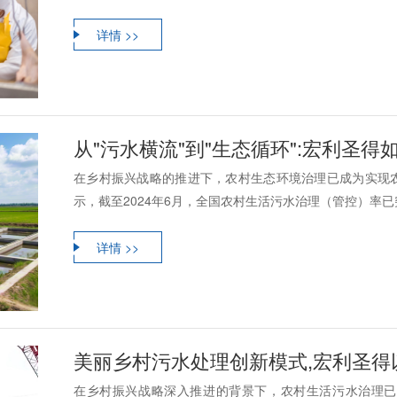
详情 >>
从"污水横流"到"生态循环":宏利圣
在乡村振兴战略的推进下，农村生态环境治理已成为实现
示，截至2024年6月，全国农村生活污水治理（管控）率已突
详情 >>
美丽乡村污水处理创新模式,宏利圣得
在乡村振兴战略深入推进的背景下，农村生活污水治理已