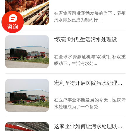
在畜禽养殖业蓬勃发展的当下，养殖
污水排放已成为制约行...
“双碳”时代,生活污水处理设备如何重塑绿色未来
在全球水资源危机与“双碳”目标双重
驱动下，生活污水处...
宏利圣得开启医院污水处理高效新时代
在医疗事业不断发展的今天，医院污
水处理成为了一个备受...
这家企业如何让污水处理既智能又省钱？