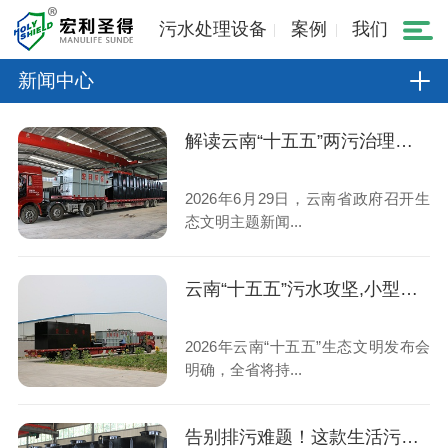
污水处理设备
案例
我们
新闻中心
解读云南“十五五”两污治理规划,小型生活污水处理设备市场机遇
2026年6月29日，云南省政府召开生
态文明主题新闻...
云南“十五五”污水攻坚,小型生活污水处理设备成村镇刚需
2026年云南“十五五”生态文明发布会
明确，全省将持...
告别排污难题！这款生活污水处理设备稳定达标、运维省心