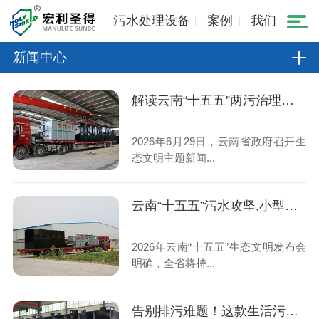
污水处理设备
案例
我们
新闻中心
解读云南“十五五”两污治理规划,小型生活污水处理设备市场机遇
2026年6月29日，云南省政府召开生
态文明主题新闻...
云南“十五五”污水攻坚,小型生活污水处理设备成村镇刚需
2026年云南“十五五”生态文明发布会
明确，全省将持...
告别排污难题！这款生活污水处理设备稳定达标、运维省心