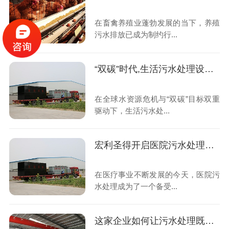
在畜禽养殖业蓬勃发展的当下，养殖
污水排放已成为制约行...
“双碳”时代,生活污水处理设备如何重塑绿色未来
在全球水资源危机与“双碳”目标双重
驱动下，生活污水处...
宏利圣得开启医院污水处理高效新时代
在医疗事业不断发展的今天，医院污
水处理成为了一个备受...
这家企业如何让污水处理既智能又省钱？