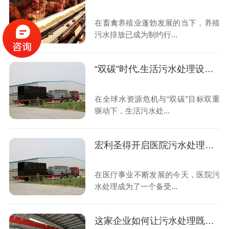
在畜禽养殖业蓬勃发展的当下，养殖
污水排放已成为制约行...
“双碳”时代,生活污水处理设备如何重塑绿色未来
在全球水资源危机与“双碳”目标双重
驱动下，生活污水处...
宏利圣得开启医院污水处理高效新时代
在医疗事业不断发展的今天，医院污
水处理成为了一个备受...
这家企业如何让污水处理既智能又省钱？