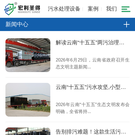
污水处理设备
案例
我们
新闻中心
解读云南“十五五”两污治理规划,小型生活污水处理设备市场机遇
2026年6月29日，云南省政府召开生
态文明主题新闻...
云南“十五五”污水攻坚,小型生活污水处理设备成村镇刚需
2026年云南“十五五”生态文明发布会
明确，全省将持...
告别排污难题！这款生活污水处理设备稳定达标、运维省心