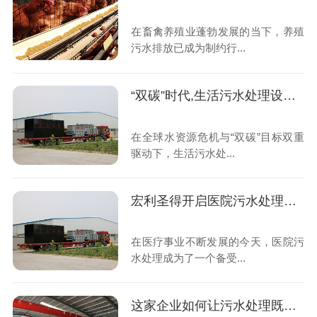
在畜禽养殖业蓬勃发展的当下，养殖
污水排放已成为制约行...
“双碳”时代,生活污水处理设备如何重塑绿色未来
在全球水资源危机与“双碳”目标双重
驱动下，生活污水处...
宏利圣得开启医院污水处理高效新时代
在医疗事业不断发展的今天，医院污
水处理成为了一个备受...
这家企业如何让污水处理既智能又省钱？