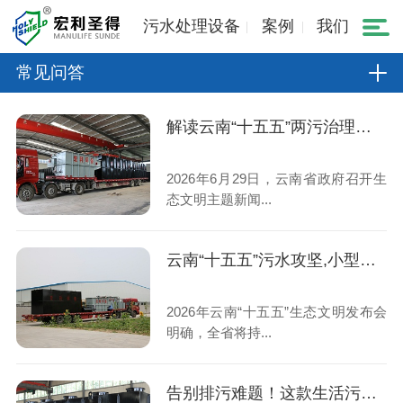
污水处理设备
案例
我们
常见问答
解读云南“十五五”两污治理规划,小型生活污水处理设备市场机遇
2026年6月29日，云南省政府召开生
态文明主题新闻...
云南“十五五”污水攻坚,小型生活污水处理设备成村镇刚需
2026年云南“十五五”生态文明发布会
明确，全省将持...
告别排污难题！这款生活污水处理设备稳定达标、运维省心