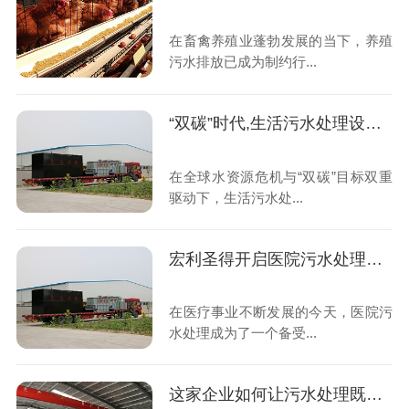
在畜禽养殖业蓬勃发展的当下，养殖
污水排放已成为制约行...
“双碳”时代,生活污水处理设备如何重塑绿色未来
在全球水资源危机与“双碳”目标双重
驱动下，生活污水处...
宏利圣得开启医院污水处理高效新时代
在医疗事业不断发展的今天，医院污
水处理成为了一个备受...
这家企业如何让污水处理既智能又省钱？