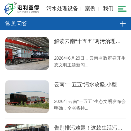
污水处理设备
案例
我们
常见问答
解读云南“十五五”两污治理规划,小型生活污水处理设备市场机遇
2026年6月29日，云南省政府召开生
态文明主题新闻...
云南“十五五”污水攻坚,小型生活污水处理设备成村镇刚需
2026年云南“十五五”生态文明发布会
明确，全省将持...
告别排污难题！这款生活污水处理设备稳定达标、运维省心