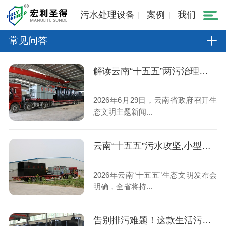
污水处理设备
案例
我们
常见问答
解读云南“十五五”两污治理规划,小型生活污水处理设备市场机遇
2026年6月29日，云南省政府召开生
态文明主题新闻...
云南“十五五”污水攻坚,小型生活污水处理设备成村镇刚需
2026年云南“十五五”生态文明发布会
明确，全省将持...
告别排污难题！这款生活污水处理设备稳定达标、运维省心