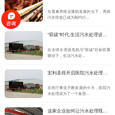
在畜禽养殖业蓬勃发展的当下，养殖
污水排放已成为制约行...
“双碳”时代,生活污水处理设备如何重塑绿色未来
在全球水资源危机与“双碳”目标双重
驱动下，生活污水处...
宏利圣得开启医院污水处理高效新时代
在医疗事业不断发展的今天，医院污
水处理成为了一个备受...
这家企业如何让污水处理既智能又省钱？