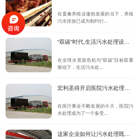
在畜禽养殖业蓬勃发展的当下，养殖
污水排放已成为制约行...
“双碳”时代,生活污水处理设备如何重塑绿色未来
在全球水资源危机与“双碳”目标双重
驱动下，生活污水处...
宏利圣得开启医院污水处理高效新时代
在医疗事业不断发展的今天，医院污
水处理成为了一个备受...
这家企业如何让污水处理既智能又省钱？