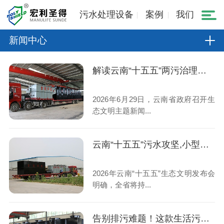
污水处理设备
案例
我们
新闻中心
解读云南“十五五”两污治理规划,小型生活污水处理设备市场机遇
2026年6月29日，云南省政府召开生
态文明主题新闻...
云南“十五五”污水攻坚,小型生活污水处理设备成村镇刚需
2026年云南“十五五”生态文明发布会
明确，全省将持...
告别排污难题！这款生活污水处理设备稳定达标、运维省心