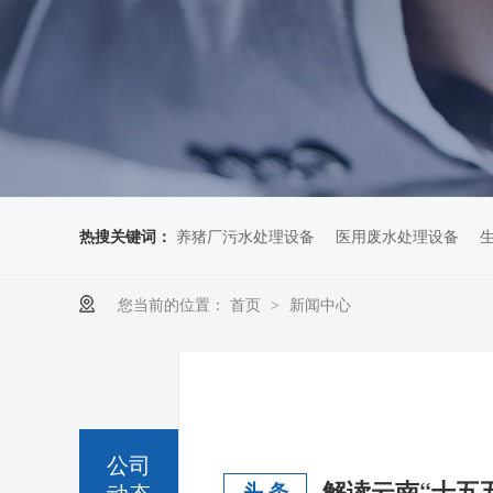
热搜关键词：
养猪厂污水处理设备
医用废水处理设备
您当前的位置：
首页
新闻中心
>
公司
动态
头 条