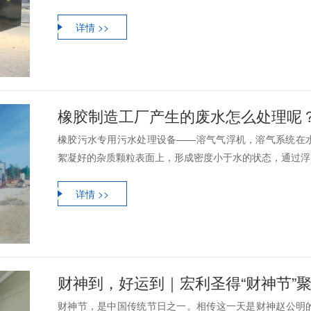
详情 >>
橡胶制造工厂产生的废水怎么处理呢
橡胶污水专用污水处理设备——溶气气浮机，溶气系统在
絮凝好的杂质颗粒表面上，形成密度小于水的状态，通过浮力
详情 >>
财神到，好运到｜宏利圣得“财神节”
财神节，是中国传统节日之一。相传这一天是财神赵公明