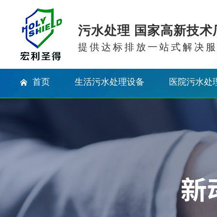
污水处理 国家高新技术
提供达标排放一站式解决
首页
生活污水处理设备
医院污水处