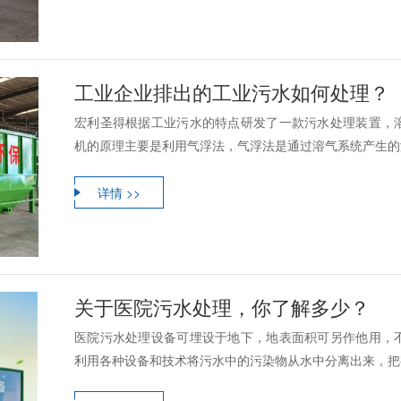
工业企业排出的工业污水如何处理？
宏利圣得根据工业污水的特点研发了一款污水处理装置，
机的原理主要是利用气浮法，气浮法是通过溶气系统产生的溶
详情 >>
关于医院污水处理，你了解多少？
医院污水处理设备可埋设于地下，地表面积可另作他用，
利用各种设备和技术将污水中的污染物从水中分离出来，把有