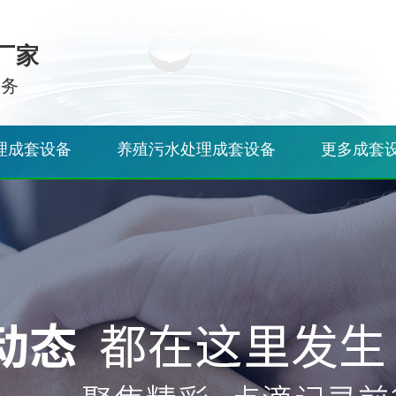
厂家
服务
理成套设备
养殖污水处理成套设备
更多成套