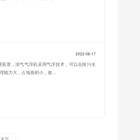
2022-08-17
理装置，溶气气浮机采用气浮技术，可以去除污水
能力大，占地面积小，效...
末页