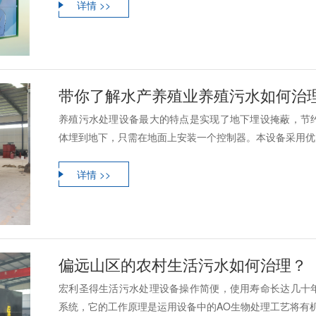
详情 >>
带你了解水产养殖业养殖污水如何治
养殖污水处理设备最大的特点是实现了地下埋设掩蔽，节
体埋到地下，只需在地面上安装一个控制器。本设备采用优质
详情 >>
偏远山区的农村生活污水如何治理？
宏利圣得生活污水处理设备操作简便，使用寿命长达几十
系统，它的工作原理是运用设备中的AO生物处理工艺将有机