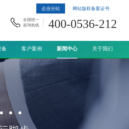
企业分站
网站版权备案证书
400-0536-212
全国统一
咨询热线
设备
客户案例
新闻中心
关于我们