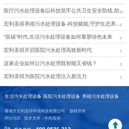
医疗污水处理设备以科技筑牢公共卫生安全防线,助力“平急两用”医疗体系建设
宏利圣得养殖污水处理设备-科技赋能,守护生态养殖新未来
“双碳”时代,生活污水处理设备如何重塑绿色未来
宏利圣得开启医院污水处理高效新时代
这家企业如何让污水处理既智能又省钱？
宏利圣得为医院污水处理注入新活力
生活污水处理设备
医院污水处理设备
养殖污水处理设备
诸城市宏利圣得环境科技有限公司 版权所有
网站地图
技术支持：牛商股份