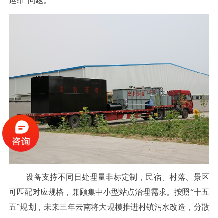
运维”问题。
设备支持不同日处理量非标定制，民宿、村落、景区
可匹配对应规格，兼顾集中小型站点治理需求。按照“十五
五”规划，未来三年云南将大规模推进村镇污水改造，分散