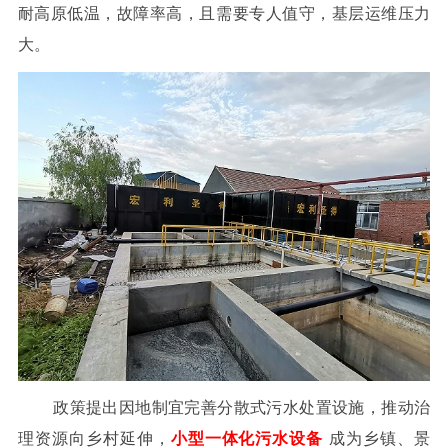
耐高原低温，故障率高，且需要专人值守，基层运维压力
大。
政策提出因地制宜完善分散式污水处置设施，推动治
理资源向乡村延伸，
小型一体化污水设备
成为乡镇、景